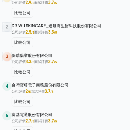
2.9
3.7
公司評價
面試評價
/5
/5
比較公司
DR.WU SKINCARE_達爾膚生醫科技股份有限公司
2
2.5
3.3
公司評價
面試評價
/5
/5
比較公司
保瑞藥業股份有限公司
3
3.3
3.7
公司評價
面試評價
/5
/5
比較公司
台灣寶尊電子商務股份有限公司
4
2
3.7
公司評價
面試評價
/5
/5
比較公司
富基電通股份有限公司
5
2.7
3.7
公司評價
面試評價
/5
/5