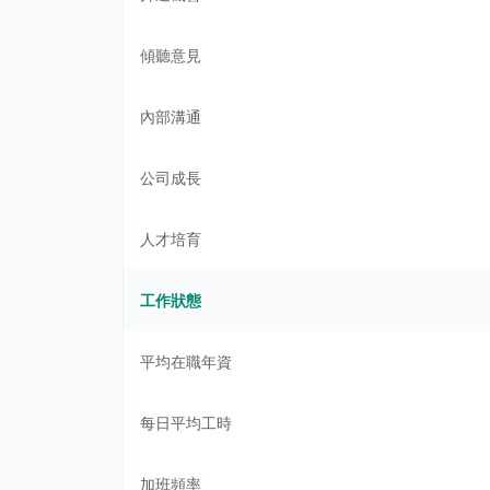
傾聽意見
內部溝通
公司成長
人才培育
工作狀態
平均在職年資
每日平均工時
加班頻率