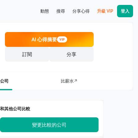
動態
搜尋
分享心得
升級 VIP
登入
AI 心得摘要
VIP
訂閱
分享
公司
比薪水↗
和其他公司比較
變更比較的公司