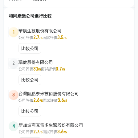
和同產業公司進行比較
華廣生技股份有限公司
1
2.7
3.5
公司評價
面試評價
/5
/5
比較公司
瑞健股份有限公司
2
3.1
3.7
公司評價
面試評價
/5
/5
比較公司
台灣圓點奈米技術股份有限公司
3
2.6
3.6
公司評價
面試評價
/5
/5
比較公司
新加坡商克雷多生醫股份有限公司
4
2.7
3.6
公司評價
面試評價
/5
/5