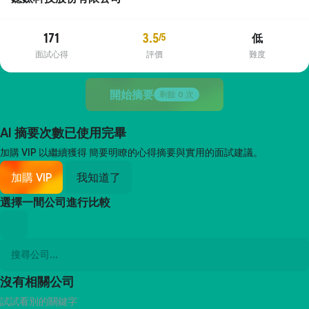
171
3.5
/5
低
面試心得
評價
難度
開始摘要
剩餘
0
次
AI 摘要次數已使用完畢
加購 VIP 以繼續獲得
簡要明瞭的心得摘要與實用的面試建議。
加購 VIP
我知道了
選擇一間公司進行比較
沒有相關公司
試試看別的關鍵字