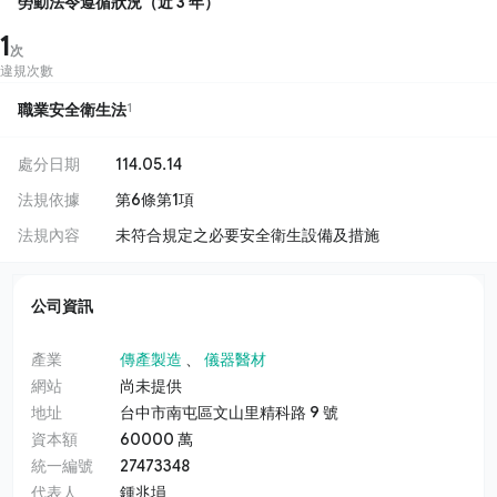
勞動法令遵循狀況（近 3 年）
1
次
違規次數
1
職業安全衛生法
處分日期
114.05.14
法規依據
第6條第1項
法規內容
未符合規定之必要安全衛生設備及措施
公司資訊
產業
傳產製造
、
儀器醫材
網站
尚未提供
地址
台中市南屯區文山里精科路 9 號
資本額
60000 萬
統一編號
27473348
代表人
鍾兆塤