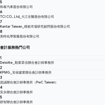
5
和泰汽車股份有限公司
6
TCI CO., Ltd_大江生醫股份有限公司
7
Kantar Taiwan_模範市場研究顧問股份有限公司
8
美時化學製藥股份有限公司
會計服務熱門公司
1
Deloitte_勤業眾信聯合會計師事務所
2
KPMG_安侯建業聯合會計師事務所
3
資誠聯合會計師事務所（PwC Taiwan）
4
安永聯合會計師事務所
5
群智聯合會計師事務所