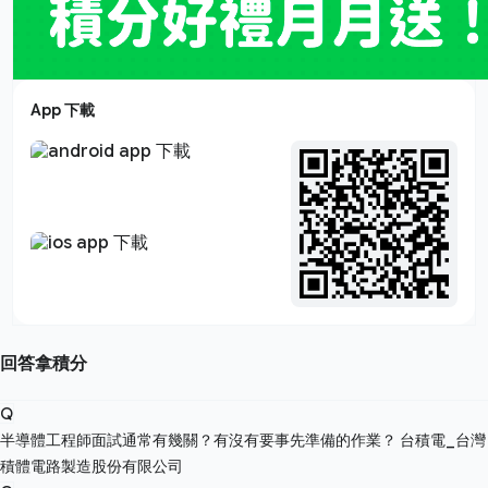
App 下載
回答拿積分
Q
半導體工程師面試通常有幾關？有沒有要事先準備的作業？
台積電_台灣
積體電路製造股份有限公司