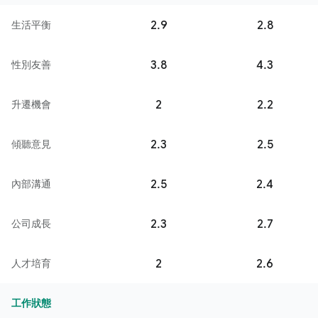
2.9
2.8
生活平衡
3.8
4.3
性別友善
2
2.2
升遷機會
2.3
2.5
傾聽意見
2.5
2.4
內部溝通
2.3
2.7
公司成長
2
2.6
人才培育
工作狀態