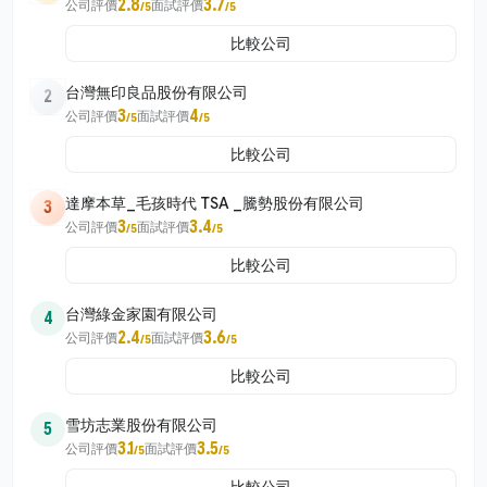
2.8
3.7
公司評價
面試評價
/5
/5
比較公司
台灣無印良品股份有限公司
2
3
4
公司評價
面試評價
/5
/5
比較公司
達摩本草_毛孩時代 TSA _騰勢股份有限公司
3
3
3.4
公司評價
面試評價
/5
/5
比較公司
台灣綠金家園有限公司
4
2.4
3.6
公司評價
面試評價
/5
/5
比較公司
雪坊志業股份有限公司
5
3.1
3.5
公司評價
面試評價
/5
/5
比較公司