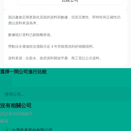
面試趣會定期更新此頁面的資料與數據，但其完整性、即時性和正確性仍
應以資料來源為準。
數據統計資料已剔除離群值。
勞動法令遵循狀況僅顯示近 3 年所能查詢到的相關資料。
資料來源：比薪水、政府資料開放平臺、商工登記公示資料。
選擇一間公司進行比較
沒有相關公司
試試看別的關鍵字
建議
台灣雀巢股份有限公司