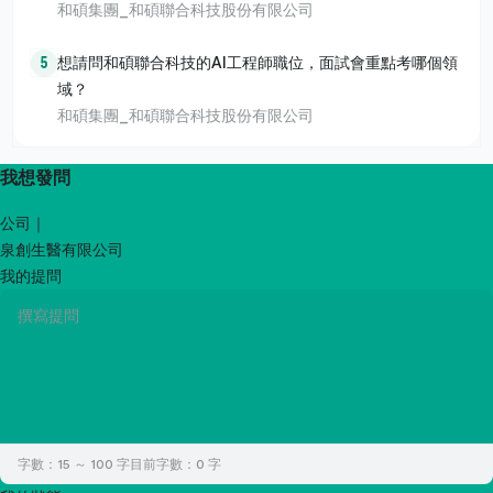
和碩集團_和碩聯合科技股份有限公司
5
想請問和碩聯合科技的AI工程師職位，面試會重點考哪個領
域？
和碩集團_和碩聯合科技股份有限公司
我想發問
公司｜
泉創生醫有限公司
我的提問
字數：15 ～ 100 字
目前字數：
0
字