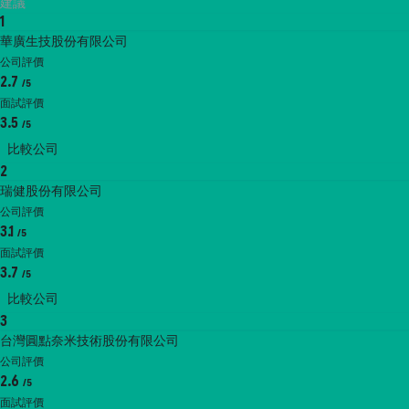
建議
1
華廣生技股份有限公司
公司評價
2.7
/5
面試評價
3.5
/5
比較公司
2
瑞健股份有限公司
公司評價
3.1
/5
面試評價
3.7
/5
比較公司
3
台灣圓點奈米技術股份有限公司
公司評價
2.6
/5
面試評價