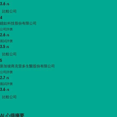
3.6
/5
比較公司
4
鐿鈦科技股份有限公司
公司評價
2.6
/5
面試評價
3.5
/5
比較公司
5
新加坡商克雷多生醫股份有限公司
公司評價
2.7
/5
面試評價
3.6
/5
比較公司
AI 心得摘要