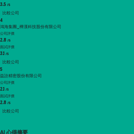
3.5
/5
比較公司
4
鴻海集團_樺漢科技股份有限公司
公司評價
2.8
/5
面試評價
3.1
/5
比較公司
5
益詮精密股份有限公司
公司評價
2.1
/5
面試評價
2.8
/5
比較公司
AI 心得摘要