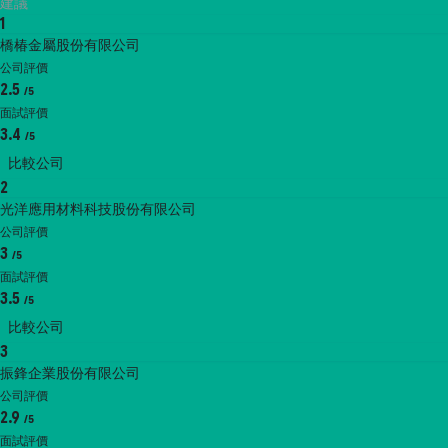
建議
1
橋椿金屬股份有限公司
公司評價
2.5
/5
面試評價
3.4
/5
比較公司
2
光洋應用材料科技股份有限公司
公司評價
3
/5
面試評價
3.5
/5
比較公司
3
振鋒企業股份有限公司
公司評價
2.9
/5
面試評價