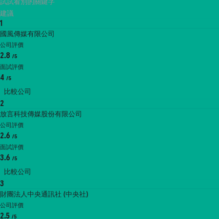
試試看別的關鍵字
建議
1
國風傳媒有限公司
公司評價
2.8
/5
面試評價
4
/5
比較公司
2
放言科技傳媒股份有限公司
公司評價
2.6
/5
面試評價
3.6
/5
比較公司
3
財團法人中央通訊社 (中央社)
公司評價
2.5
/5