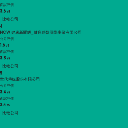
面試評價
3.6
/5
比較公司
4
NOW 健康新聞網_健康傳媒國際事業有限公司
公司評價
1.6
/5
面試評價
3.8
/5
比較公司
5
世代傳媒股份有限公司
公司評價
3.4
/5
面試評價
3.5
/5
比較公司