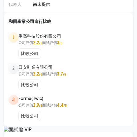
代表人
尚未提供
和同產業公司進行比較
重高科技股份有限公司
1
2.2
3
公司評價
面試評價
/5
/5
比較公司
日安鞋業有限公司
2
2.2
3.7
公司評價
面試評價
/5
/5
比較公司
Forma(Twic)
3
2.9
4.4
公司評價
面試評價
/5
/5
比較公司