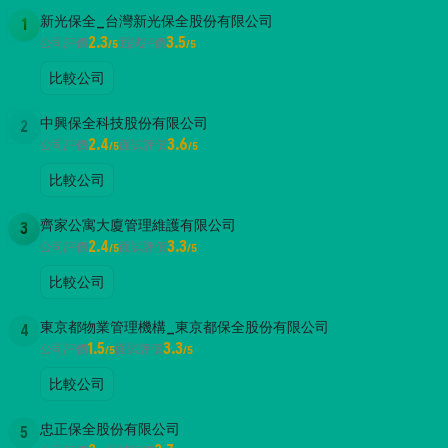
新光保全_台灣新光保全股份有限公司
1
2.3
3.5
公司評價
面試評價
/5
/5
比較公司
中興保全科技股份有限公司
2
2.4
3.6
公司評價
面試評價
/5
/5
比較公司
齊家公寓大廈管理維護有限公司
3
2.4
3.3
公司評價
面試評價
/5
/5
比較公司
東京都物業管理機構_東京都保全股份有限公司
4
1.5
3.3
公司評價
面試評價
/5
/5
比較公司
忠正保全股份有限公司
5