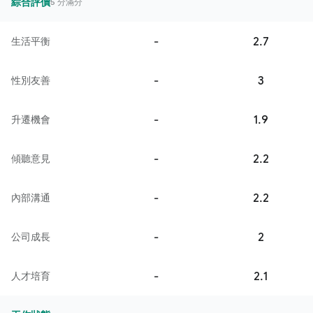
綜合評價
5 分滿分
-
2.7
生活平衡
-
3
性別友善
-
1.9
升遷機會
-
2.2
傾聽意見
-
2.2
內部溝通
-
2
公司成長
-
2.1
人才培育