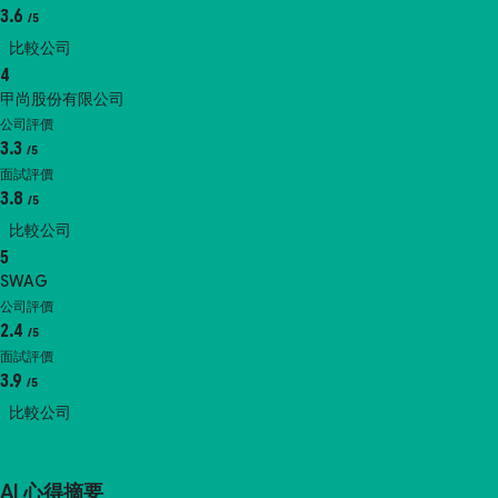
3.6
/5
比較公司
4
甲尚股份有限公司
公司評價
3.3
/5
面試評價
3.8
/5
比較公司
5
SWAG
公司評價
2.4
/5
面試評價
3.9
/5
比較公司
AI 心得摘要