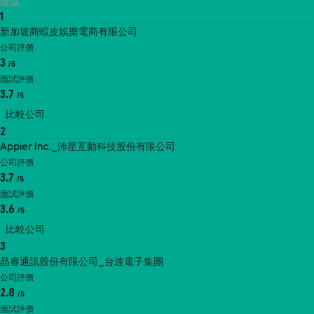
建議
1
新加坡商蝦皮娛樂電商有限公司
公司評價
3
/5
面試評價
3.7
/5
比較公司
2
Appier Inc._沛星互動科技股份有限公司
公司評價
3.7
/5
面試評價
3.6
/5
比較公司
3
晶睿通訊股份有限公司_台達電子集團
公司評價
2.8
/5
面試評價