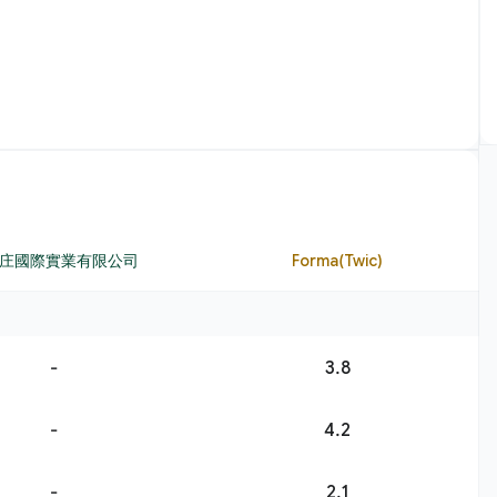
庄國際實業有限公司
Forma(Twic)
-
3.8
-
4.2
-
2.1