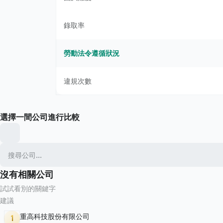
錄取率
勞動法令遵循狀況
違規次數
選擇一間公司進行比較
沒有相關公司
試試看別的關鍵字
建議
重高科技股份有限公司
1