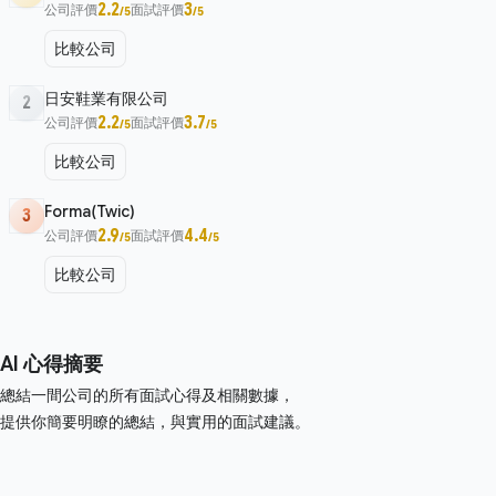
2.2
3
公司評價
面試評價
/5
/5
比較公司
日安鞋業有限公司
2
2.2
3.7
公司評價
面試評價
/5
/5
比較公司
Forma(Twic)
3
2.9
4.4
公司評價
面試評價
/5
/5
比較公司
AI 心得摘要
總結一間公司的所有面試心得及相關數據，
提供你簡要明瞭的總結，與實用的面試建議。