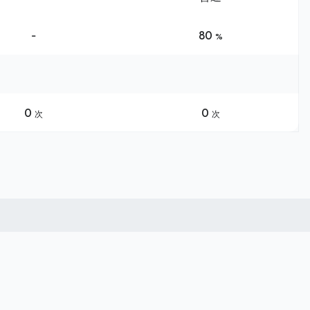
-
80
%
0
0
次
次