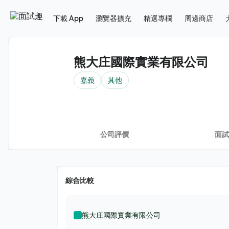
下載 App
瀏覽器擴充
精選專欄
周邊商店
熊大庄國際實業有限公司
嘉義
其他
公司評價
面試
綜合比較
熊大庄國際實業有限公司