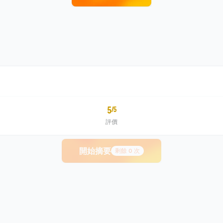
5
/5
評價
開始摘要
剩餘
0
次