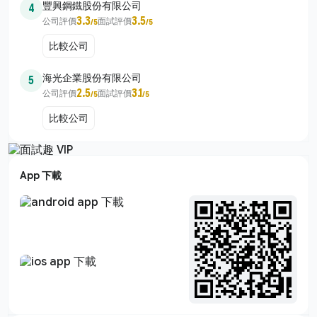
豐興鋼鐵股份有限公司
4
3.3
3.5
公司評價
面試評價
/5
/5
比較公司
海光企業股份有限公司
5
2.5
3.1
公司評價
面試評價
/5
/5
比較公司
App 下載