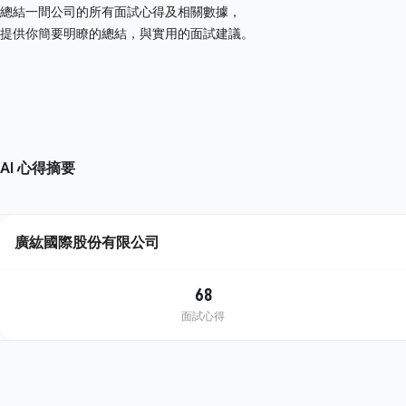
總結一間公司的所有面試心得及相關數據，
提供你簡要明瞭的總結，與實用的面試建議。
AI 心得摘要
廣紘國際股份有限公司
68
面試心得