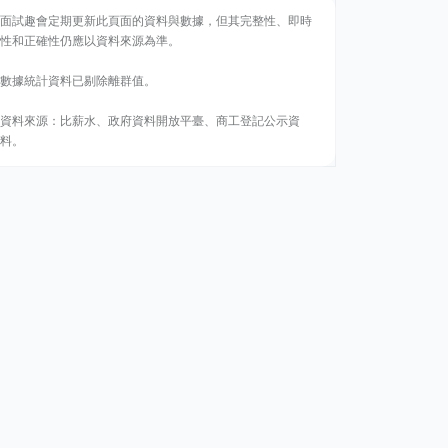
面試趣會定期更新此頁面的資料與數據，但其完整性、即時
性和正確性仍應以資料來源為準。
數據統計資料已剔除離群值。
資料來源：比薪水、政府資料開放平臺、商工登記公示資
料。