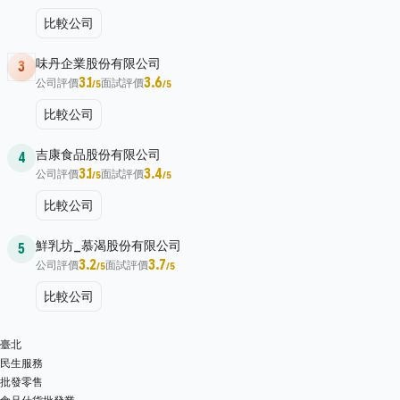
比較公司
味丹企業股份有限公司
3
3.1
3.6
公司評價
面試評價
/5
/5
比較公司
吉康食品股份有限公司
4
3.1
3.4
公司評價
面試評價
/5
/5
比較公司
鮮乳坊_慕渴股份有限公司
5
3.2
3.7
公司評價
面試評價
/5
/5
比較公司
臺北
民生服務
批發零售