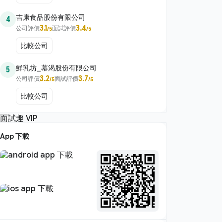
吉康食品股份有限公司
4
3.1
3.4
公司評價
面試評價
/5
/5
比較公司
鮮乳坊_慕渴股份有限公司
5
3.2
3.7
公司評價
面試評價
/5
/5
比較公司
App 下載