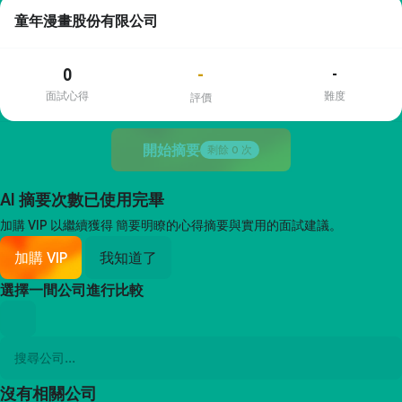
童年漫畫股份有限公司
0
-
-
面試心得
難度
評價
開始摘要
剩餘
0
次
AI 摘要次數已使用完畢
加購 VIP 以繼續獲得
簡要明瞭的心得摘要與實用的面試建議。
加購 VIP
我知道了
選擇一間公司進行比較
沒有相關公司