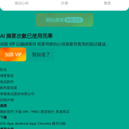
面試心得
評價
難度
開始摘要
剩餘
0
次
AI 摘要次數已使用完畢
加購 VIP 以繼續獲得
簡要明瞭的心得摘要與實用的面試建議。
加購 VIP
我知道了
彰化
傳產製造
食品飲料
飲料製造業
東鄉食品股份有限公司
比較評價
服務
關於我們
升級 VIP／PRO
購買積分
周邊商店
下載
iOS App
Android App
Chrome 擴充功能