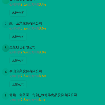
1
2.3
3.4
公司評價
面試評價
/5
/5
比較公司
統一企業股份有限公司
2
3.2
3.6
公司評價
面試評價
/5
/5
比較公司
黑松股份有限公司
3
2.9
3.8
公司評價
面試評價
/5
/5
比較公司
泰山企業股份有限公司
4
2.5
3.6
公司評價
面試評價
/5
/5
比較公司
舒跑、御茶園、每朝_維他露食品股份有限公司
5
2.5
3.1
公司評價
面試評價
/5
/5