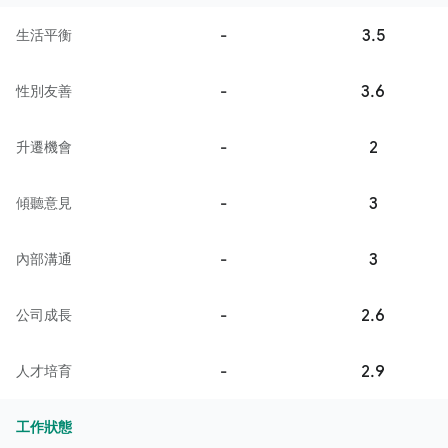
-
3.5
生活平衡
-
3.6
性別友善
-
2
升遷機會
-
3
傾聽意見
-
3
內部溝通
-
2.6
公司成長
-
2.9
人才培育
工作狀態