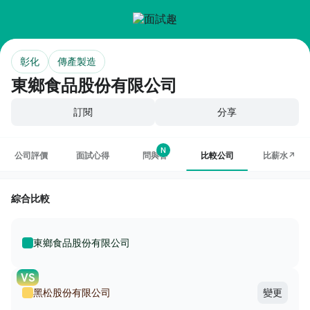
彰化
傳產製造
東鄉食品股份有限公司
訂閱
分享
N
公司評價
面試心得
問與答
比較公司
比薪水↗
綜合比較
東鄉食品股份有限公司
VS
黑松股份有限公司
變更