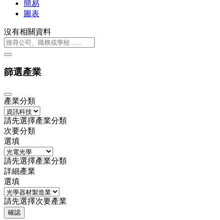
簡易
圖表
沒有相關資料
篩選產業
產業分類
請先選擇產業分類
次要分類
選填
請先選擇產業分類
詳細產業
選填
請先選擇次要產業
確認