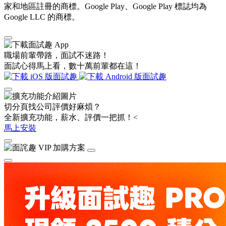
家和地區註冊的商標。Google Play、Google Play 標誌均為
Google LLC 的商標。
職場前輩帶路，面試不迷路！
面試心得馬上看，數十萬前輩都在這！
切分頁找公司評價好麻煩？
全新擴充功能，薪水、評價一把抓！<
馬上安裝