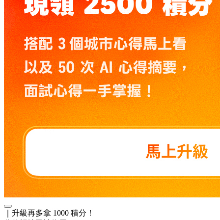
｜升級再多拿 1000 積分！