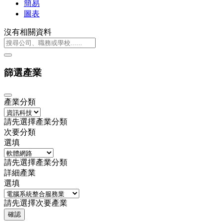
簡易
圖表
沒有相關資料
篩選產業
產業分類
請先選擇產業分類
次要分類
選填
請先選擇產業分類
詳細產業
選填
請先選擇次要產業
確認