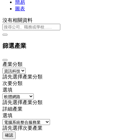
簡易
圖表
沒有相關資料
篩選產業
產業分類
請先選擇產業分類
次要分類
選填
請先選擇產業分類
詳細產業
選填
請先選擇次要產業
確認