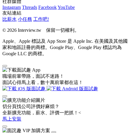
社群媒體
Instagram
Threads
Facebook
YouTube
友站連結
比薪水
小任務
工作吧!
© 2026 Interview.tw 保留一切權利。
Apple、Apple 標誌及 App Store 是 Apple Inc. 在美國及其他國
家和地區註冊的商標。Google Play、Google Play 標誌均為
Google LLC 的商標。
職場前輩帶路，面試不迷路！
面試心得馬上看，數十萬前輩都在這！
切分頁找公司評價好麻煩？
全新擴充功能，薪水、評價一把抓！<
馬上安裝