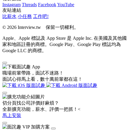
Instagram
Threads
Facebook
YouTube
友站連結
比薪水
小任務
工作吧!
© 2026 Interview.tw 保留一切權利。
Apple、Apple 標誌及 App Store 是 Apple Inc. 在美國及其他國
家和地區註冊的商標。Google Play、Google Play 標誌均為
Google LLC 的商標。
職場前輩帶路，面試不迷路！
面試心得馬上看，數十萬前輩都在這！
切分頁找公司評價好麻煩？
全新擴充功能，薪水、評價一把抓！<
馬上安裝