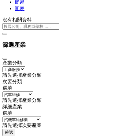
簡易
圖表
沒有相關資料
篩選產業
產業分類
請先選擇產業分類
次要分類
選填
請先選擇產業分類
詳細產業
選填
請先選擇次要產業
確認