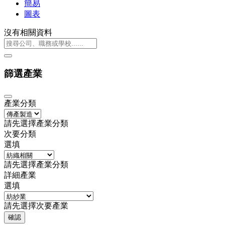
簡易
圖表
沒有相關資料
篩選產業
產業分類
請先選擇產業分類
次要分類
選填
請先選擇產業分類
詳細產業
選填
請先選擇次要產業
確認