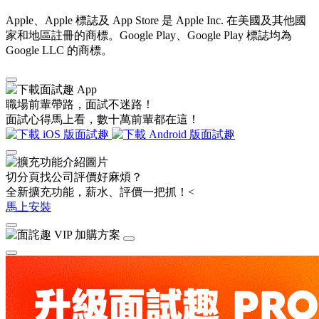
Apple、Apple 標誌及 App Store 是 Apple Inc. 在美國及其他國
家和地區註冊的商標。Google Play、Google Play 標誌均為
Google LLC 的商標。
職場前輩帶路，面試不迷路！
面試心得馬上看，數十萬前輩都在這！
切分頁找公司評價好麻煩？
全新擴充功能，薪水、評價一把抓！<
馬上安裝