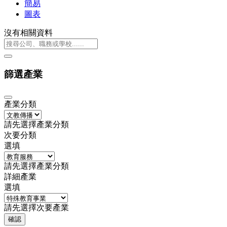
簡易
圖表
沒有相關資料
篩選產業
產業分類
請先選擇產業分類
次要分類
選填
請先選擇產業分類
詳細產業
選填
請先選擇次要產業
確認