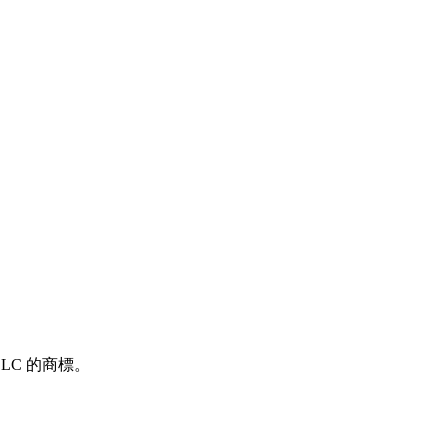
e LLC 的商標。