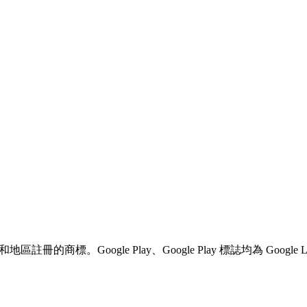
他國家和地區註冊的商標。Google Play、Google Play 標誌均為 Googl