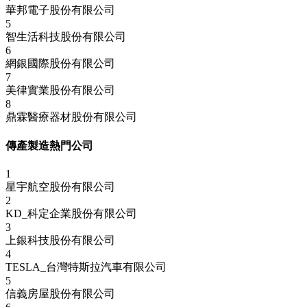
華邦電子股份有限公司
5
智生活科技股份有限公司
6
網銀國際股份有限公司
7
美律實業股份有限公司
8
鼎霖醫療器材股份有限公司
傳產製造熱門公司
1
星宇航空股份有限公司
2
KD_科定企業股份有限公司
3
上銀科技股份有限公司
4
TESLA_台灣特斯拉汽車有限公司
5
信義房屋股份有限公司