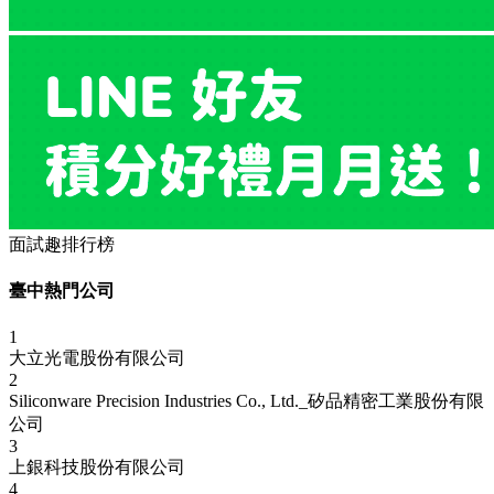
面試趣排行榜
臺中熱門公司
1
大立光電股份有限公司
2
Siliconware Precision Industries Co., Ltd._矽品精密工業股份有限
公司
3
上銀科技股份有限公司
4