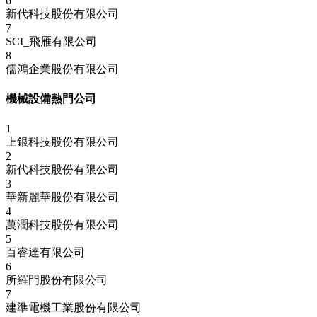
6
新代科技股份有限公司
7
SCI_飛雁有限公司
8
儒鴻企業股份有限公司
機械設備熱門公司
1
上銀科技股份有限公司
2
新代科技股份有限公司
3
華新麗華股份有限公司
4
萬潤科技股份有限公司
5
百睿達有限公司
6
所羅門股份有限公司
7
建準電機工業股份有限公司