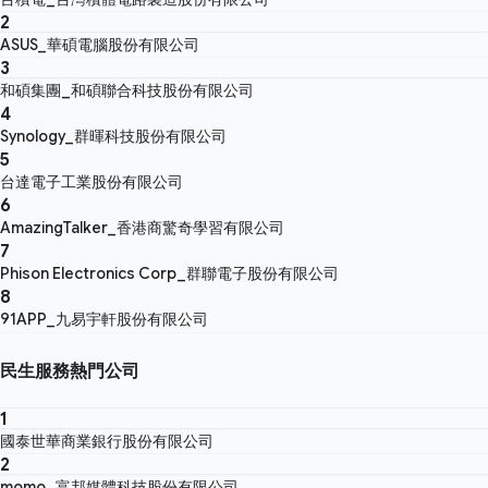
2
ASUS_華碩電腦股份有限公司
3
和碩集團_和碩聯合科技股份有限公司
4
Synology_群暉科技股份有限公司
5
台達電子工業股份有限公司
6
AmazingTalker_香港商驚奇學習有限公司
7
Phison Electronics Corp_群聯電子股份有限公司
8
91APP_九易宇軒股份有限公司
民生服務熱門公司
1
國泰世華商業銀行股份有限公司
2
momo_富邦媒體科技股份有限公司