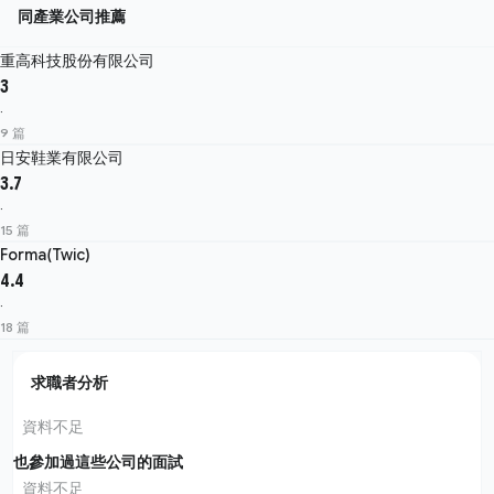
同產業公司推薦
重高科技股份有限公司
3
·
9 篇
日安鞋業有限公司
3.7
·
15 篇
Forma(Twic)
4.4
·
18 篇
求職者分析
資料不足
也參加過這些公司的面試
資料不足