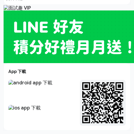
App 下載