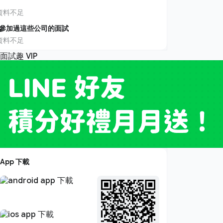
資料不足
參加過這些公司的面試
資料不足
App 下載