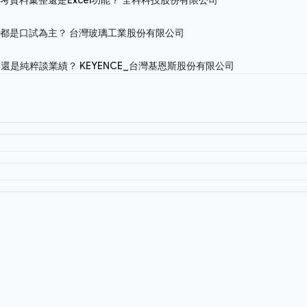
是都是口試為主？
台灣玻璃工業股份有限公司
解還是純粹談業績？
KEYENCE_台灣基恩斯股份有限公司