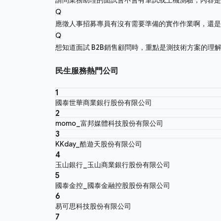
Q
應徵人事招募專員有沒有需要準備的實作作業啊，還
Q
想知道面試 B2B銷售顧問時，重點是測技術方案的理
民生服務熱門公司
1
國泰世華商業銀行股份有限公司
2
momo_富邦媒體科技股份有限公司
3
KKday_酷遊天股份有限公司
4
玉山銀行_玉山商業銀行股份有限公司
5
國泰金控_國泰金融控股股份有限公司
6
易可思科技股份有限公司
7