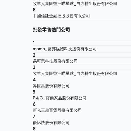
牧羊人集團暨汪喵星球_自力耕生股份有限公司
8
中國信託金融控股股份有限公司
批發零售熱門公司
1
momo_富邦媒體科技股份有限公司
2
易可思科技股份有限公司
3
牧羊人集團暨汪喵星球_自力耕生股份有限公司
4
昇恒昌股份有限公司
5
P＆G_寶僑家品股份有限公司
6
新光三越百貨股份有限公司
7
優比快股份有限公司
8