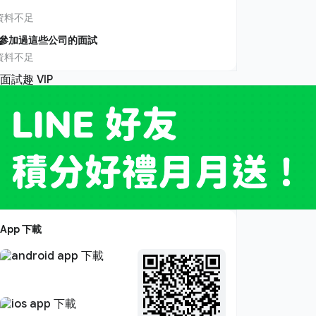
資料不足
參加過這些公司的面試
資料不足
App 下載