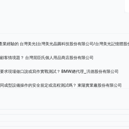
關產業經驗的
台灣美光(台灣美光晶圓科技股份有限公司/台灣美光記憶體股
的顧客情境題？
台灣屈臣氏個人用品商店股份有限公司
會要求現場做口說或寫作實戰測試？
BMW總代理_汎德股份有限公司
不同成型設備操作的安全規定或流程測試嗎？
東陽實業廠股份有限公司