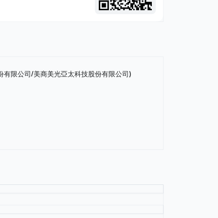
份有限公司/美商美光亞太科技股份有限公司)