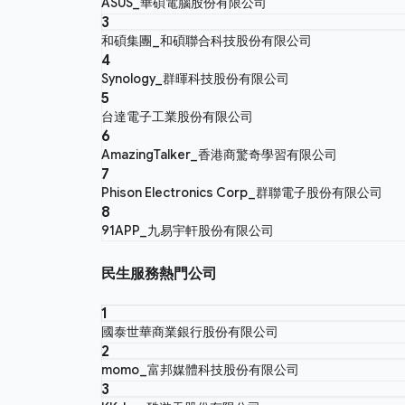
ASUS_華碩電腦股份有限公司
3
和碩集團_和碩聯合科技股份有限公司
4
Synology_群暉科技股份有限公司
5
台達電子工業股份有限公司
6
AmazingTalker_香港商驚奇學習有限公司
7
Phison Electronics Corp_群聯電子股份有限公司
8
91APP_九易宇軒股份有限公司
民生服務熱門公司
1
國泰世華商業銀行股份有限公司
2
momo_富邦媒體科技股份有限公司
3