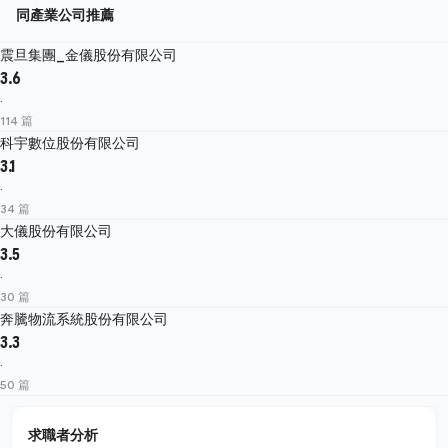
同產業公司推薦
震旦集團_金儀股份有限公司
3.6
·
114 篇
科宇數位股份有限公司
3.1
·
34 篇
大儀股份有限公司
3.5
·
30 篇
奔騰物流系統股份有限公司
3.3
·
50 篇
求職者分析