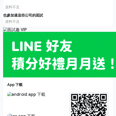
資料不足
也參加過這些公司的面試
資料不足
App 下載