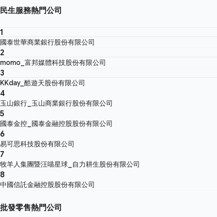
民生服務熱門公司
1
國泰世華商業銀行股份有限公司
2
momo_富邦媒體科技股份有限公司
3
KKday_酷遊天股份有限公司
4
玉山銀行_玉山商業銀行股份有限公司
5
國泰金控_國泰金融控股股份有限公司
6
易可思科技股份有限公司
7
牧羊人集團暨汪喵星球_自力耕生股份有限公司
8
中國信託金融控股股份有限公司
批發零售熱門公司