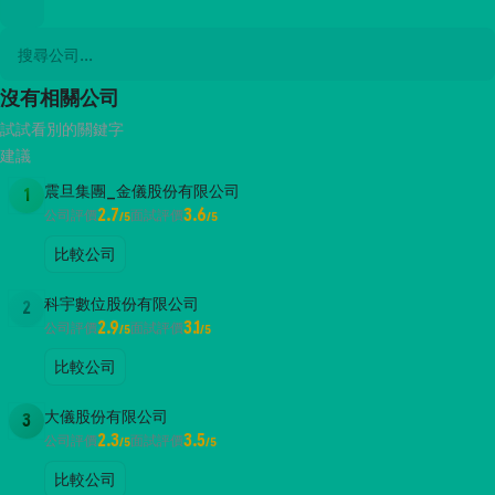
沒有相關公司
試試看別的關鍵字
建議
震旦集團_金儀股份有限公司
1
2.7
3.6
公司評價
面試評價
/5
/5
比較公司
科宇數位股份有限公司
2
2.9
3.1
公司評價
面試評價
/5
/5
比較公司
大儀股份有限公司
3
2.3
3.5
公司評價
面試評價
/5
/5
比較公司