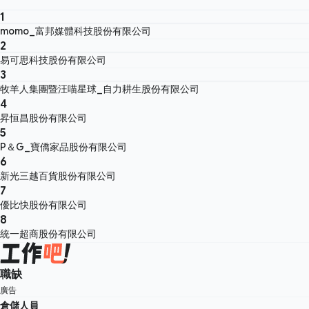
1
momo_富邦媒體科技股份有限公司
2
易可思科技股份有限公司
3
牧羊人集團暨汪喵星球_自力耕生股份有限公司
4
昇恒昌股份有限公司
5
P＆G_寶僑家品股份有限公司
6
新光三越百貨股份有限公司
7
優比快股份有限公司
8
統一超商股份有限公司
職缺
廣告
倉儲人員