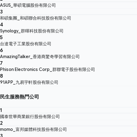
ASUS_華碩電腦股份有限公司
3
和碩集團_和碩聯合科技股份有限公司
4
Synology_群暉科技股份有限公司
5
台達電子工業股份有限公司
6
AmazingTalker_香港商驚奇學習有限公司
7
Phison Electronics Corp_群聯電子股份有限公司
8
91APP_九易宇軒股份有限公司
民生服務熱門公司
1
國泰世華商業銀行股份有限公司
2
momo_富邦媒體科技股份有限公司
3