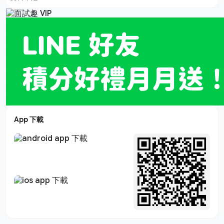
App 下載