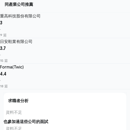
同產業公司推薦
重高科技股份有限公司
3
·
9 篇
日安鞋業有限公司
3.7
·
15 篇
Forma(Twic)
4.4
·
18 篇
求職者分析
資料不足
也參加過這些公司的面試
資料不足