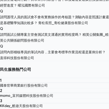
經營進度？
曜泓國際有限公司
Q
請問護理人員的面試會不會有實務操作的考核題？測驗內容是照護計畫還
是基礎醫學知識比較多？
青松長照_青松健康股份有限公司
Q
請問面試公關專案主管會測試英文溝通的實用程度嗎？
精英公關集團_精
英公共關係顧問股份有限公司
Q
請問內部稽核專員的筆試內容，主要會考標準作業流程還是案例分析？
直得科技股份有限公司
民生服務熱門公司
1
國泰世華商業銀行股份有限公司
2
momo_富邦媒體科技股份有限公司
3
KKday_酷遊天股份有限公司