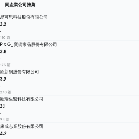
同產業公司推薦
易可思科技股份有限公司
3.2
·
110 篇
P＆G_寶僑家品股份有限公司
3.8
·
175 篇
欣新網股份有限公司
3.9
·
270 篇
歐瑞生醫科技有限公司
3.1
·
94 篇
康成志業股份有限公司
4.2