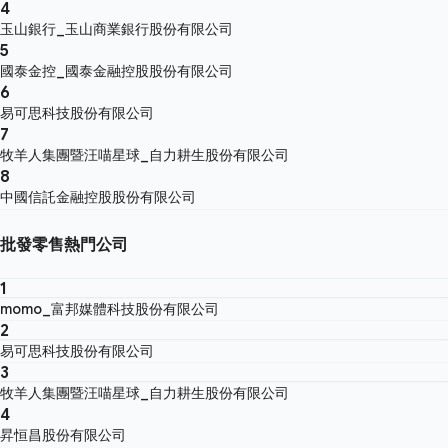
4
玉山銀行_玉山商業銀行股份有限公司
5
國泰金控_國泰金融控股股份有限公司
6
易可思科技股份有限公司
7
牧羊人集團暨汪喵星球_自力耕生股份有限公司
8
中國信託金融控股股份有限公司
批發零售熱門公司
1
momo_富邦媒體科技股份有限公司
2
易可思科技股份有限公司
3
牧羊人集團暨汪喵星球_自力耕生股份有限公司
4
昇恒昌股份有限公司