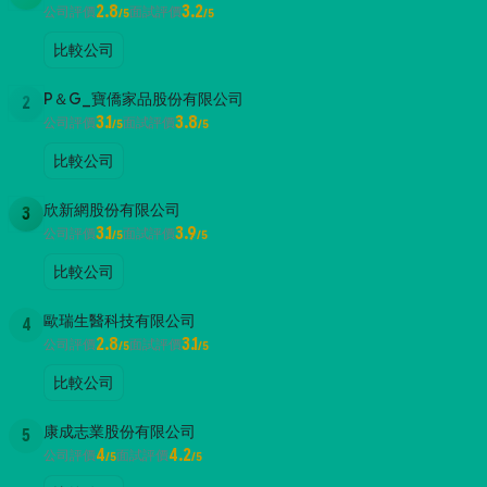
2.8
3.2
公司評價
面試評價
/5
/5
比較公司
P＆G_寶僑家品股份有限公司
2
3.1
3.8
公司評價
面試評價
/5
/5
比較公司
欣新網股份有限公司
3
3.1
3.9
公司評價
面試評價
/5
/5
比較公司
歐瑞生醫科技有限公司
4
2.8
3.1
公司評價
面試評價
/5
/5
比較公司
康成志業股份有限公司
5
4
4.2
公司評價
面試評價
/5
/5