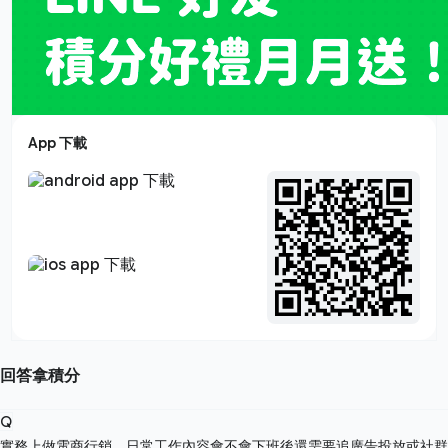
App 下載
回答拿積分
Q
實務上做電商行銷，日常工作內容會不會下班後還需要追廣告投放或社群