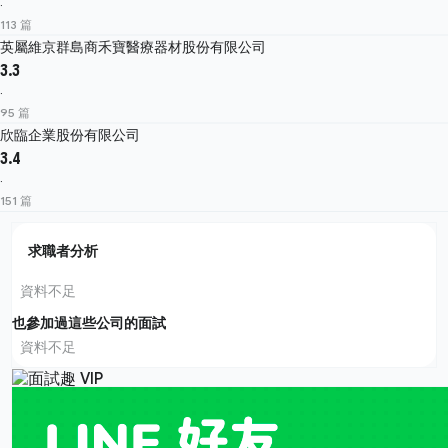
·
113 篇
英屬維京群島商禾寶醫療器材股份有限公司
3.3
·
95 篇
欣臨企業股份有限公司
3.4
·
151 篇
求職者分析
資料不足
也參加過這些公司的面試
資料不足