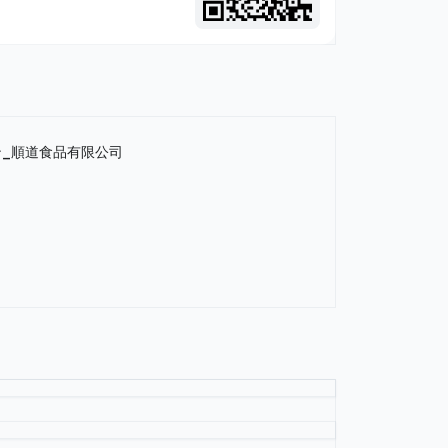
ン_順道食品有限公司