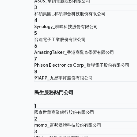
ASUS_華碩電腦股份有限公司
3
和碩集團_和碩聯合科技股份有限公司
4
Synology_群暉科技股份有限公司
5
台達電子工業股份有限公司
6
AmazingTalker_香港商驚奇學習有限公司
7
Phison Electronics Corp_群聯電子股份有限公司
8
91APP_九易宇軒股份有限公司
民生服務熱門公司
1
國泰世華商業銀行股份有限公司
2
momo_富邦媒體科技股份有限公司
3