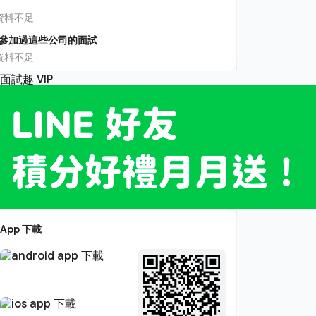
資料不足
參加過這些公司的面試
資料不足
App 下載