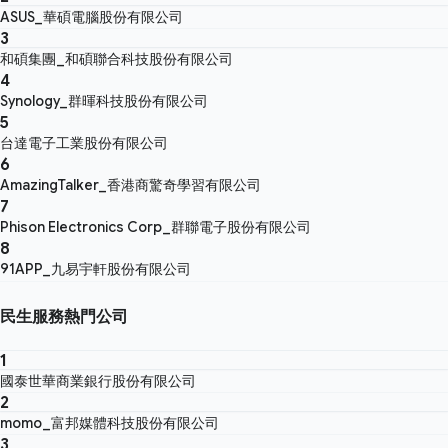
ASUS_華碩電腦股份有限公司
3
和碩集團_和碩聯合科技股份有限公司
4
Synology_群暉科技股份有限公司
5
台達電子工業股份有限公司
6
AmazingTalker_香港商驚奇學習有限公司
7
Phison Electronics Corp_群聯電子股份有限公司
8
91APP_九易宇軒股份有限公司
民生服務熱門公司
1
國泰世華商業銀行股份有限公司
2
momo_富邦媒體科技股份有限公司
3