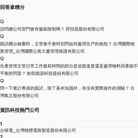
回答拿積分
Q
請問總公司部門會有服裝限制嗎？
昇恒昌股份有限公司
Q
面試櫃台秘書時，主管會不會特別問如何處理住戶的抱怨？
台灣國際物
業管理_台灣國際公寓大廈管理維護有限公司
Q
生產管理主管日常工作最耗時間的部分是追蹤進度還是處理物料與產能不
平衡的問題？
創奕能源科技股份有限公司
Q
問一下會計專員的面試，除了基本知識外，有沒有實際操作的測驗？
台
灣氣立股份有限公司
資訊科技熱門公司
1
台積電_台灣積體電路製造股份有限公司
2