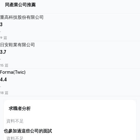
同產業公司推薦
重高科技股份有限公司
3
·
9 篇
日安鞋業有限公司
3.7
·
15 篇
Forma(Twic)
4.4
·
18 篇
求職者分析
資料不足
也參加過這些公司的面試
資料不足