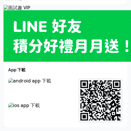
App 下載