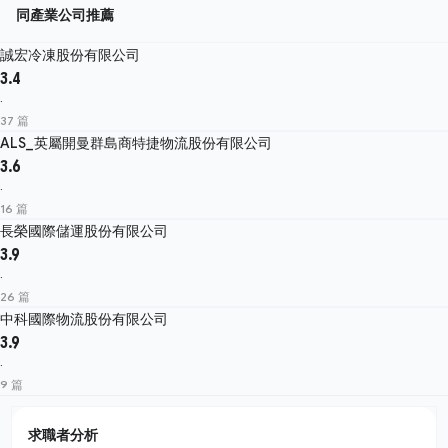
同產業公司推薦
誠宏冷凍股份有限公司
3.4
·
37 篇
ALS_英屬開曼群島商特捷物流股份有限公司
3.6
·
16 篇
長榮國際儲運股份有限公司
3.9
·
26 篇
中科國際物流股份有限公司
3.9
·
9 篇
求職者分析