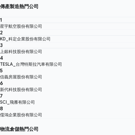
傳產製造熱門公司
1
星宇航空股份有限公司
2
KD_科定企業股份有限公司
3
上銀科技股份有限公司
4
TESLA_台灣特斯拉汽車有限公司
5
信義房屋股份有限公司
6
新代科技股份有限公司
7
SCI_飛雁有限公司
8
儒鴻企業股份有限公司
物流倉儲熱門公司