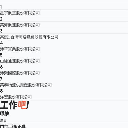
1
星宇航空股份有限公司
2
萬海航運股份有限公司
3
高鐵_台灣高速鐵路股份有限公司
4
沛華實業股份有限公司
5
山隆通運股份有限公司
6
沛榮國際股份有限公司
7
萬泰物流供應鏈股份有限公司
8
洋宏股份有限公司
職缺
廣告
門市工讀/正職