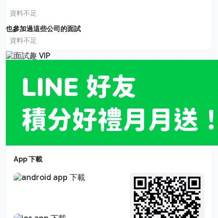
資料不足
也參加過這些公司的面試
資料不足
App 下載