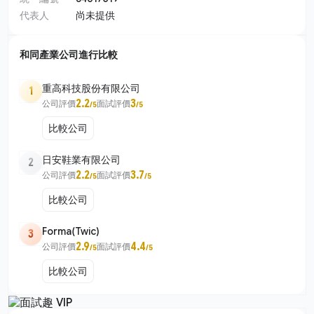
代表人
尚未提供
和同產業公司進行比較
重高科技股份有限公司
1
2.2
3
公司評價
面試評價
/5
/5
比較公司
日安鞋業有限公司
2
2.2
3.7
公司評價
面試評價
/5
/5
比較公司
Forma(Twic)
3
2.9
4.4
公司評價
面試評價
/5
/5
比較公司