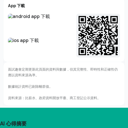
App 下載
面試趣會定期更新此頁面的資料與數據，但其完整性、即時性和正確性仍
應以資料來源為準。
數據統計資料已剔除離群值。
資料來源：比薪水、政府資料開放平臺、商工登記公示資料。
AI 心得摘要