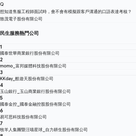
Q
想知道售服工程師面試時，會不會有模擬跟客戶溝通的口語表達考核？
致茂電子股份有限公司
民生服務熱門公司
1
國泰世華商業銀行股份有限公司
2
momo_富邦媒體科技股份有限公司
3
KKday_酷遊天股份有限公司
4
玉山銀行_玉山商業銀行股份有限公司
5
國泰金控_國泰金融控股股份有限公司
6
易可思科技股份有限公司
7
牧羊人集團暨汪喵星球_自力耕生股份有限公司
8