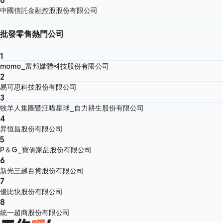
中國信託金融控股股份有限公司
批發零售熱門公司
1
momo_富邦媒體科技股份有限公司
2
易可思科技股份有限公司
3
牧羊人集團暨汪喵星球_自力耕生股份有限公司
4
昇恒昌股份有限公司
5
P＆G_寶僑家品股份有限公司
6
新光三越百貨股份有限公司
7
優比快股份有限公司
8
統一超商股份有限公司