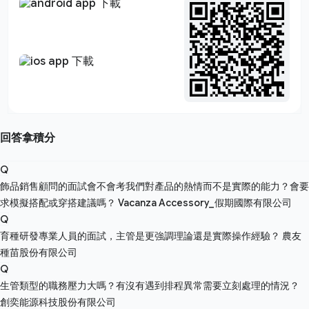
回答拿積分
Q
飾品銷售顧問的面試會不會考我們對產品的熱情而不是實際的能力？會要
求模擬搭配或穿搭建議嗎？
Vacanza Accessory_假期國際有限公司
Q
育種研發專業人員的面試，主管是更強調理論還是實際操作經驗？
農友
種苗股份有限公司
Q
生管類型的職務壓力大嗎？有沒有遇到排程異常需要立刻處理的情況？
創奕能源科技股份有限公司