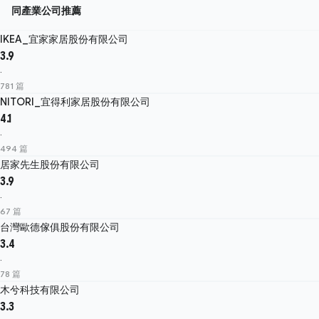
同產業公司推薦
IKEA_宜家家居股份有限公司
3.9
·
781 篇
NITORI_宜得利家居股份有限公司
4.1
·
494 篇
居家先生股份有限公司
3.9
·
67 篇
台灣歐德傢俱股份有限公司
3.4
·
78 篇
木兮科技有限公司
3.3