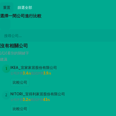
重置
篩選全部
選擇一間公司進行比較
沒有相關公司
試試看別的關鍵字
建議
IKEA_宜家家居股份有限公司
1
3.4
3.9
公司評價
面試評價
/5
/5
比較公司
NITORI_宜得利家居股份有限公司
2
3.2
4.1
公司評價
面試評價
/5
/5
比較公司