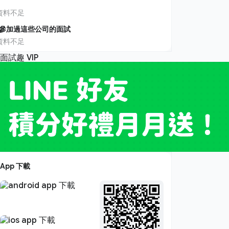
資料不足
參加過這些公司的面試
資料不足
App 下載