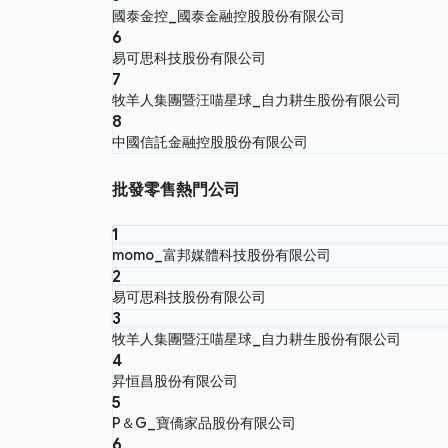
國泰金控_國泰金融控股股份有限公司
6
易可思科技股份有限公司
7
牧羊人集團暨汪喵星球_自力耕生股份有限公司
8
中國信託金融控股股份有限公司
批發零售熱門公司
1
momo_富邦媒體科技股份有限公司
2
易可思科技股份有限公司
3
牧羊人集團暨汪喵星球_自力耕生股份有限公司
4
昇恒昌股份有限公司
5
P＆G_寶僑家品股份有限公司
6