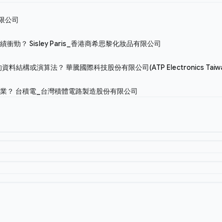
限公司
業績衝勁？
Sisley Paris_香港商希思黎化妝品有限公司
關的資料結構或演算法？
華騰國際科技股份有限公司(ATP Electronics Taiwan
作業？
台積電_台灣積體電路製造股份有限公司