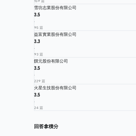
159 篇
雪坊志業股份有限公司
3.5
·
95 篇
益富實業股份有限公司
3.3
·
93 篇
饌元股份有限公司
3.5
·
229 篇
火星生技股份有限公司
3.5
·
24 篇
回答拿積分