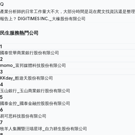
Q
產業分析師的日常工作量大不大，大部分時間是花在爬文找資訊還是整理
報告上？
DIGITIMES INC._大椽股份有限公司
民生服務熱門公司
1
國泰世華商業銀行股份有限公司
2
momo_富邦媒體科技股份有限公司
3
KKday_酷遊天股份有限公司
4
玉山銀行_玉山商業銀行股份有限公司
5
國泰金控_國泰金融控股股份有限公司
6
易可思科技股份有限公司
7
牧羊人集團暨汪喵星球_自力耕生股份有限公司
8