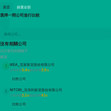
重置
篩選全部
選擇一間公司進行比較
沒有相關公司
試試看別的關鍵字
建議
IKEA_宜家家居股份有限公司
1
3.4
3.9
公司評價
面試評價
/5
/5
比較公司
NITORI_宜得利家居股份有限公司
2
3.2
4.1
公司評價
面試評價
/5
/5
比較公司