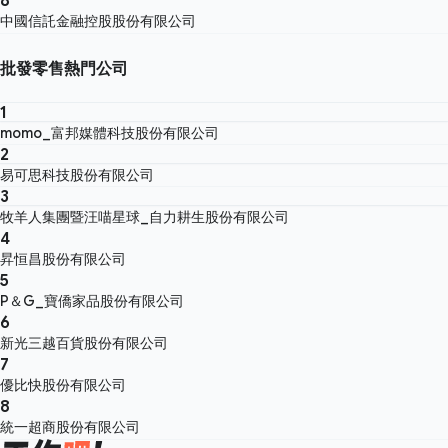
中國信託金融控股股份有限公司
批發零售熱門公司
1
momo_富邦媒體科技股份有限公司
2
易可思科技股份有限公司
3
牧羊人集團暨汪喵星球_自力耕生股份有限公司
4
昇恒昌股份有限公司
5
P＆G_寶僑家品股份有限公司
6
新光三越百貨股份有限公司
7
優比快股份有限公司
8
統一超商股份有限公司