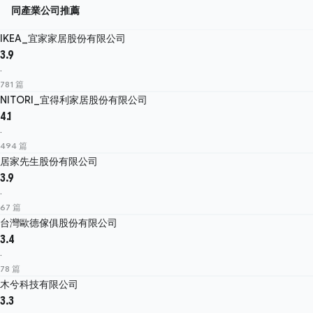
同產業公司推薦
IKEA_宜家家居股份有限公司
3.9
·
781 篇
NITORI_宜得利家居股份有限公司
4.1
·
494 篇
居家先生股份有限公司
3.9
·
67 篇
台灣歐德傢俱股份有限公司
3.4
·
78 篇
木兮科技有限公司
3.3