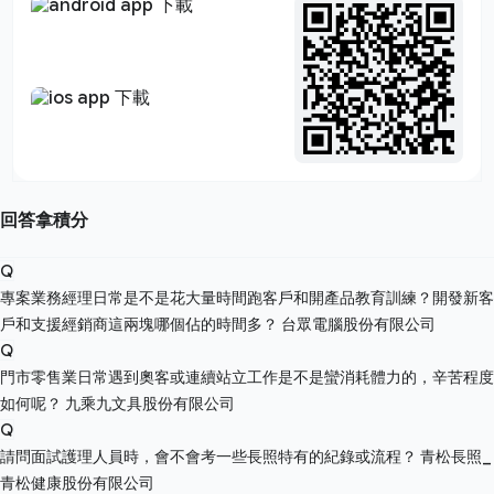
回答拿積分
Q
專案業務經理日常是不是花大量時間跑客戶和開產品教育訓練？開發新客
戶和支援經銷商這兩塊哪個佔的時間多？
台眾電腦股份有限公司
Q
門市零售業日常遇到奧客或連續站立工作是不是蠻消耗體力的，辛苦程度
如何呢？
九乘九文具股份有限公司
Q
請問面試護理人員時，會不會考一些長照特有的紀錄或流程？
青松長照_
青松健康股份有限公司