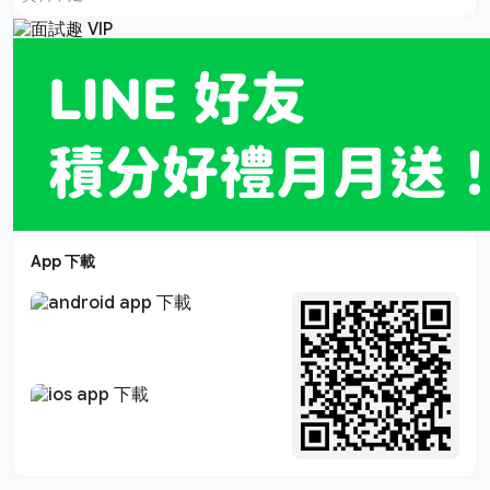
App 下載