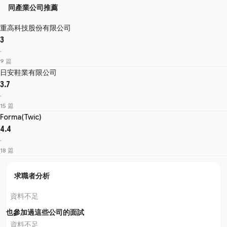
同產業公司推薦
重高科技股份有限公司
3
·
9 篇
日安鞋業有限公司
3.7
·
15 篇
Forma(Twic)
4.4
·
18 篇
求職者分析
資料不足
也參加過這些公司的面試
資料不足