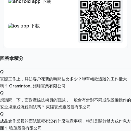
回答拿積分
Q
實際工作上，拜訪客戶花費的時間佔比多少？聯單帳款追蹤的工作量大
嗎？
Graminton_鉅瑋實業有限公司
Q
想請問一下，面對產線技術員的面試，一般會有針對不同成型設備操作的
安全規定或流程測試嗎？
東陽實業廠股份有限公司
Q
成品倉作業員的面試流程有沒有什麼注意事項，特別是關於體力或作息方
面？
強茂股份有限公司