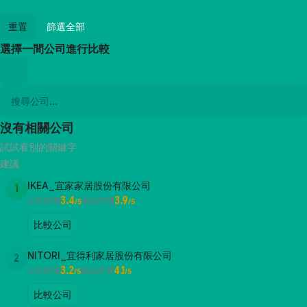
重置
篩選全部
選擇一間公司進行比較
沒有相關公司
試試看別的關鍵字
建議
IKEA_宜家家居股份有限公司
1
3.4
3.9
公司評價
面試評價
/5
/5
比較公司
NITORI_宜得利家居股份有限公司
2
3.2
4.1
公司評價
面試評價
/5
/5
比較公司