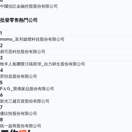
中國信託金融控股股份有限公司
批發零售熱門公司
1
momo_富邦媒體科技股份有限公司
2
易可思科技股份有限公司
3
牧羊人集團暨汪喵星球_自力耕生股份有限公司
4
昇恒昌股份有限公司
5
P＆G_寶僑家品股份有限公司
6
新光三越百貨股份有限公司
7
優比快股份有限公司
8
統一超商股份有限公司