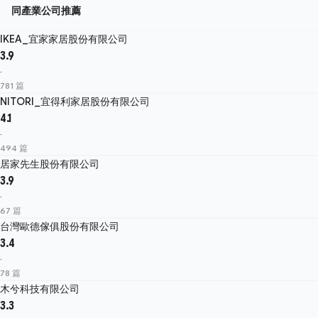
同產業公司推薦
IKEA_宜家家居股份有限公司
3.9
·
781 篇
NITORI_宜得利家居股份有限公司
4.1
·
494 篇
居家先生股份有限公司
3.9
·
67 篇
台灣歐德傢俱股份有限公司
3.4
·
78 篇
木兮科技有限公司
3.3