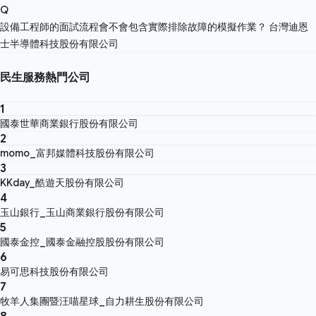
Q
設備工程師的面試流程會不會包含實際排除故障的模擬作業？
台灣迪恩
士半導體科技股份有限公司
民生服務熱門公司
1
國泰世華商業銀行股份有限公司
2
momo_富邦媒體科技股份有限公司
3
KKday_酷遊天股份有限公司
4
玉山銀行_玉山商業銀行股份有限公司
5
國泰金控_國泰金融控股股份有限公司
6
易可思科技股份有限公司
7
牧羊人集團暨汪喵星球_自力耕生股份有限公司
8