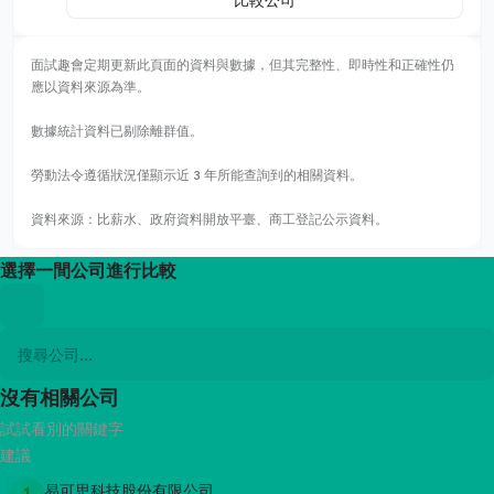
面試趣會定期更新此頁面的資料與數據，但其完整性、即時性和正確性仍
應以資料來源為準。
數據統計資料已剔除離群值。
勞動法令遵循狀況僅顯示近 3 年所能查詢到的相關資料。
資料來源：比薪水、政府資料開放平臺、商工登記公示資料。
選擇一間公司進行比較
沒有相關公司
試試看別的關鍵字
建議
易可思科技股份有限公司