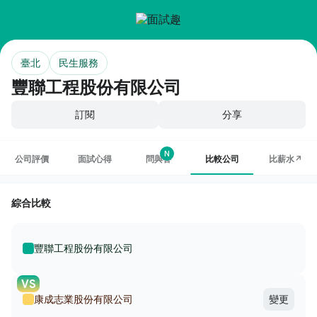
臺北
民生服務
豐聯工程股份有限公司
訂閱
分享
N
公司評價
面試心得
問與答
比較公司
比薪水↗
綜合比較
豐聯工程股份有限公司
VS
康成志業股份有限公司
變更