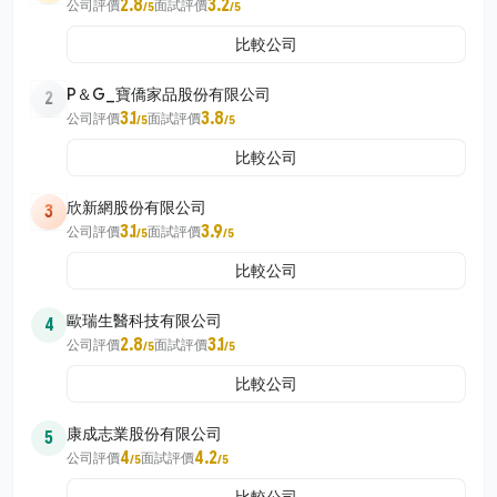
2.8
3.2
公司評價
面試評價
/5
/5
比較公司
P＆G_寶僑家品股份有限公司
2
3.1
3.8
公司評價
面試評價
/5
/5
比較公司
欣新網股份有限公司
3
3.1
3.9
公司評價
面試評價
/5
/5
比較公司
歐瑞生醫科技有限公司
4
2.8
3.1
公司評價
面試評價
/5
/5
比較公司
康成志業股份有限公司
5
4
4.2
公司評價
面試評價
/5
/5
比較公司