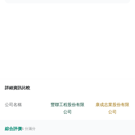
詳細資訊比較
公司名稱
豐聯工程股份有限
康成志業股份有限
公司
公司
綜合評價
5 分滿分