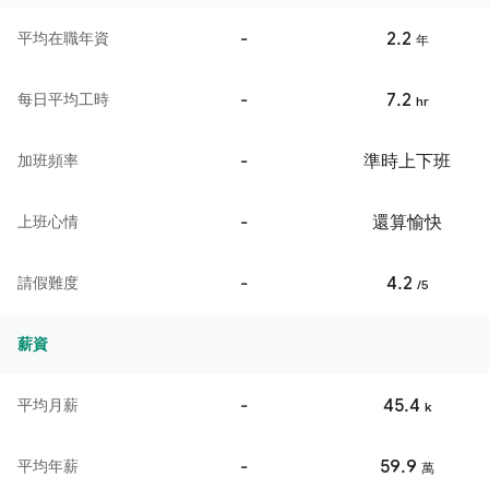
-
2.2
平均在職年資
年
-
7.2
每日平均工時
hr
-
準時上下班
加班頻率
-
還算愉快
上班心情
-
4.2
請假難度
/5
薪資
-
45.4
平均月薪
k
-
59.9
平均年薪
萬