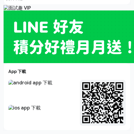
App 下載