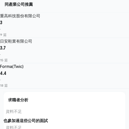
同產業公司推薦
重高科技股份有限公司
3
·
9 篇
日安鞋業有限公司
3.7
·
15 篇
Forma(Twic)
4.4
·
18 篇
求職者分析
資料不足
也參加過這些公司的面試
資料不足