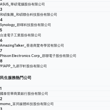
ASUS_華碩電腦股份有限公司
3
和碩集團_和碩聯合科技股份有限公司
4
Synology_群暉科技股份有限公司
5
台達電子工業股份有限公司
6
AmazingTalker_香港商驚奇學習有限公司
7
Phison Electronics Corp_群聯電子股份有限公司
8
91APP_九易宇軒股份有限公司
民生服務熱門公司
1
國泰世華商業銀行股份有限公司
2
momo_富邦媒體科技股份有限公司
3