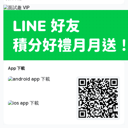
App 下載