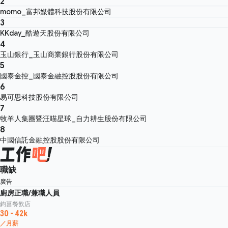
2
momo_富邦媒體科技股份有限公司
3
KKday_酷遊天股份有限公司
4
玉山銀行_玉山商業銀行股份有限公司
5
國泰金控_國泰金融控股股份有限公司
6
易可思科技股份有限公司
7
牧羊人集團暨汪喵星球_自力耕生股份有限公司
8
中國信託金融控股股份有限公司
職缺
廣告
廚房正職/兼職人員
鈞菖餐飲店
30 - 42k
／月薪