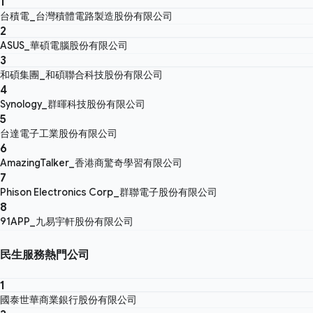
1
台積電_台灣積體電路製造股份有限公司
2
ASUS_華碩電腦股份有限公司
3
和碩集團_和碩聯合科技股份有限公司
4
Synology_群暉科技股份有限公司
5
台達電子工業股份有限公司
6
AmazingTalker_香港商驚奇學習有限公司
7
Phison Electronics Corp_群聯電子股份有限公司
8
91APP_九易宇軒股份有限公司
民生服務熱門公司
1
國泰世華商業銀行股份有限公司