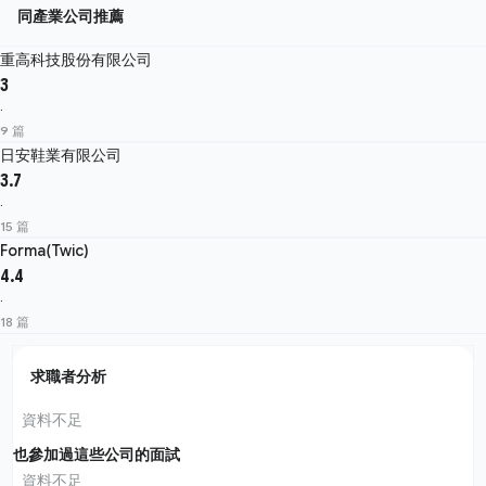
同產業公司推薦
重高科技股份有限公司
3
·
9 篇
日安鞋業有限公司
3.7
·
15 篇
Forma(Twic)
4.4
·
18 篇
求職者分析
資料不足
也參加過這些公司的面試
資料不足