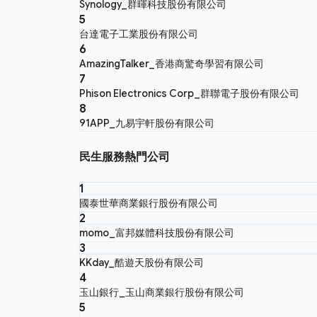
Synology_群暉科技股份有限公司
5
台達電子工業股份有限公司
6
AmazingTalker_香港商驚奇學習有限公司
7
Phison Electronics Corp_群聯電子股份有限公司
8
91APP_九易宇軒股份有限公司
民生服務熱門公司
1
國泰世華商業銀行股份有限公司
2
momo_富邦媒體科技股份有限公司
3
KKday_酷遊天股份有限公司
4
玉山銀行_玉山商業銀行股份有限公司
5