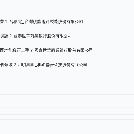
作業？
台積電_台灣積體電路製造股份有限公司
情境題？
國泰世華商業銀行股份有限公司
時間才能真正上手？
國泰世華商業銀行股份有限公司
哪個領域？
和碩集團_和碩聯合科技股份有限公司