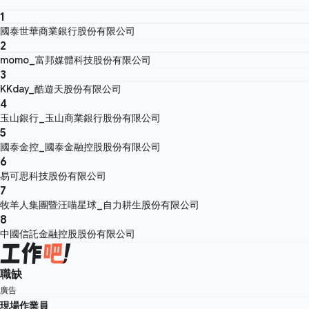
1
國泰世華商業銀行股份有限公司
2
momo_富邦媒體科技股份有限公司
3
KKday_酷遊天股份有限公司
4
玉山銀行_玉山商業銀行股份有限公司
5
國泰金控_國泰金融控股股份有限公司
6
易可思科技股份有限公司
7
牧羊人集團暨汪喵星球_自力耕生股份有限公司
8
中國信託金融控股股份有限公司
職缺
廣告
現場作業員