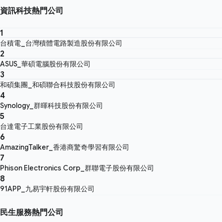
資訊科技熱門公司
1
台積電_台灣積體電路製造股份有限公司
2
ASUS_華碩電腦股份有限公司
3
和碩集團_和碩聯合科技股份有限公司
4
Synology_群暉科技股份有限公司
5
台達電子工業股份有限公司
6
AmazingTalker_香港商驚奇學習有限公司
7
Phison Electronics Corp_群聯電子股份有限公司
8
91APP_九易宇軒股份有限公司
民生服務熱門公司