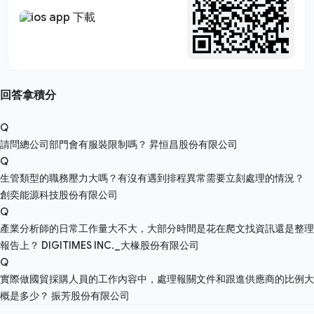
回答拿積分
Q
請問總公司部門會有服裝限制嗎？
昇恒昌股份有限公司
Q
生管類型的職務壓力大嗎？有沒有遇到排程異常需要立刻處理的情況？
創奕能源科技股份有限公司
Q
產業分析師的日常工作量大不大，大部分時間是花在爬文找資訊還是整理
報告上？
DIGITIMES INC._大椽股份有限公司
Q
實際做國貿採購人員的工作內容中，處理報關文件和跟進供應商的比例大
概是多少？
振芳股份有限公司