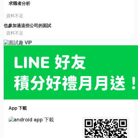
求職者分析
資料不足
也參加過這些公司的面試
資料不足
App 下載