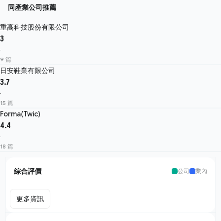
同產業公司推薦
重高科技股份有限公司
3
·
9 篇
日安鞋業有限公司
3.7
·
15 篇
Forma(Twic)
4.4
·
18 篇
綜合評價
公司
業內
更多資訊