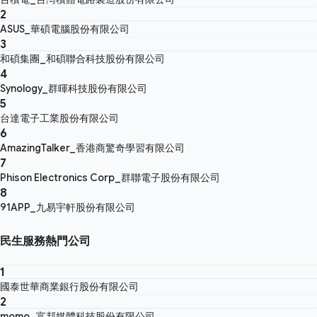
2
ASUS_華碩電腦股份有限公司
3
和碩集團_和碩聯合科技股份有限公司
4
Synology_群暉科技股份有限公司
5
台達電子工業股份有限公司
6
AmazingTalker_香港商驚奇學習有限公司
7
Phison Electronics Corp_群聯電子股份有限公司
8
91APP_九易宇軒股份有限公司
民生服務熱門公司
1
國泰世華商業銀行股份有限公司
2
momo_富邦媒體科技股份有限公司