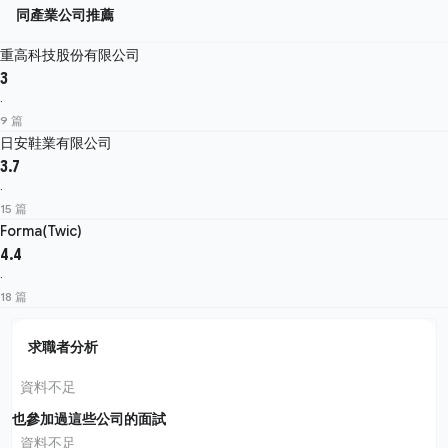
同產業公司推薦
重高科技股份有限公司
3
·
9 篇
日安鞋業有限公司
3.7
·
15 篇
Forma(Twic)
4.4
·
18 篇
求職者分析
資料不足
也參加過這些公司的面試
資料不足