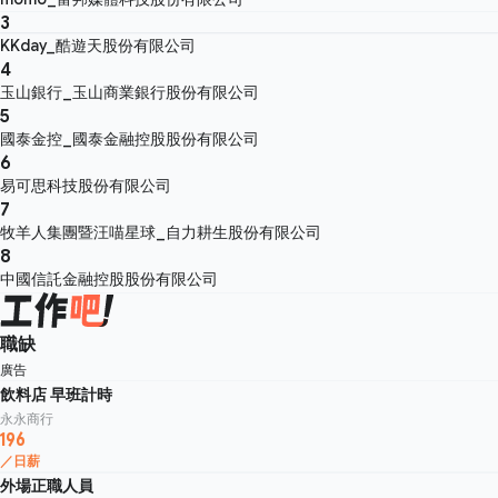
3
KKday_酷遊天股份有限公司
4
玉山銀行_玉山商業銀行股份有限公司
5
國泰金控_國泰金融控股股份有限公司
6
易可思科技股份有限公司
7
牧羊人集團暨汪喵星球_自力耕生股份有限公司
8
中國信託金融控股股份有限公司
職缺
廣告
飲料店 早班計時
永永商行
196
／日薪
外場正職人員