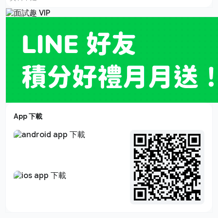
App 下載