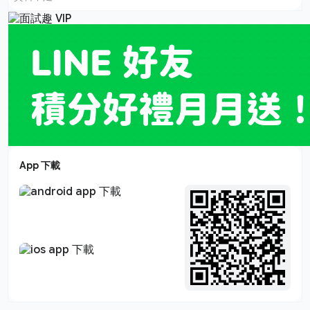
App 下載