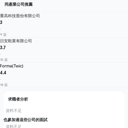
同產業公司推薦
重高科技股份有限公司
3
·
9 篇
日安鞋業有限公司
3.7
·
15 篇
Forma(Twic)
4.4
·
18 篇
求職者分析
資料不足
也參加過這些公司的面試
資料不足