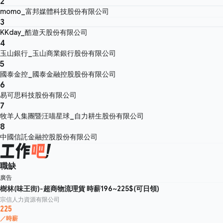
2
momo_富邦媒體科技股份有限公司
3
KKday_酷遊天股份有限公司
4
玉山銀行_玉山商業銀行股份有限公司
5
國泰金控_國泰金融控股股份有限公司
6
易可思科技股份有限公司
7
牧羊人集團暨汪喵星球_自力耕生股份有限公司
8
中國信託金融控股股份有限公司
職缺
廣告
樹林(味王街)-超商物流理貨 時薪196~225$(可日領)
宗信人力資源有限公司
225
／時薪