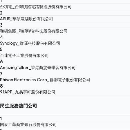
1
台積電_台灣積體電路製造股份有限公司
2
ASUS_華碩電腦股份有限公司
3
和碩集團_和碩聯合科技股份有限公司
4
Synology_群暉科技股份有限公司
5
台達電子工業股份有限公司
6
AmazingTalker_香港商驚奇學習有限公司
7
Phison Electronics Corp_群聯電子股份有限公司
8
91APP_九易宇軒股份有限公司
民生服務熱門公司
1
國泰世華商業銀行股份有限公司