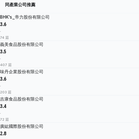
同產業公司推薦
BHK's_帝力股份有限公司
3.6
·
74 篇
義美食品股份有限公司
3.5
·
407 篇
味丹企業股份有限公司
3.6
·
203 篇
吉康食品股份有限公司
3.4
·
72 篇
廣紘國際股份有限公司
2.8