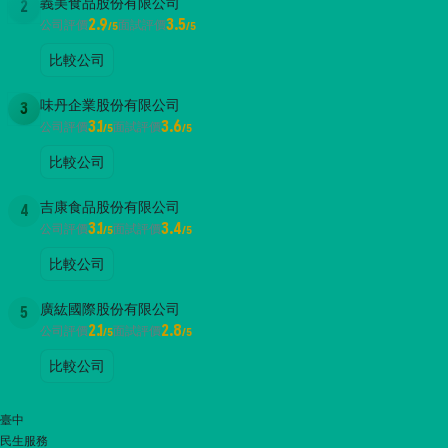
義美食品股份有限公司
2
2.9
3.5
公司評價
面試評價
/5
/5
比較公司
味丹企業股份有限公司
3
3.1
3.6
公司評價
面試評價
/5
/5
比較公司
吉康食品股份有限公司
4
3.1
3.4
公司評價
面試評價
/5
/5
比較公司
廣紘國際股份有限公司
5
2.1
2.8
公司評價
面試評價
/5
/5
比較公司
臺中
民生服務