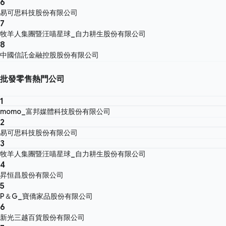
6
易可思科技股份有限公司
7
牧羊人集團暨汪喵星球_自力耕生股份有限公司
8
中國信託金融控股股份有限公司
批發零售熱門公司
1
momo_富邦媒體科技股份有限公司
2
易可思科技股份有限公司
3
牧羊人集團暨汪喵星球_自力耕生股份有限公司
4
昇恒昌股份有限公司
5
P＆G_寶僑家品股份有限公司
6
新光三越百貨股份有限公司