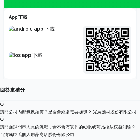
App 下載
回答拿積分
Q
請問公司內部氣氛如何？是否會經常需要加班？
光展應材股份有限公司
Q
請問面試門市人員的流程，會不會有實作的結帳或商品擺放模擬測驗？
台灣屈臣氏個人用品商店股份有限公司