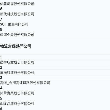
信義房屋股份有限公司
6
新代科技股份有限公司
7
SCI_飛雁有限公司
8
儒鴻企業股份有限公司
物流倉儲熱門公司
1
星宇航空股份有限公司
2
萬海航運股份有限公司
3
高鐵_台灣高速鐵路股份有限公司
4
沛華實業股份有限公司
5
山隆通運股份有限公司
6