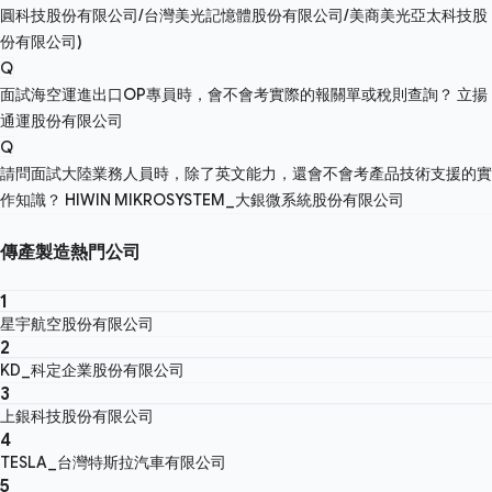
圓科技股份有限公司/台灣美光記憶體股份有限公司/美商美光亞太科技股
份有限公司)
Q
面試海空運進出口OP專員時，會不會考實際的報關單或稅則查詢？
立揚
通運股份有限公司
Q
請問面試大陸業務人員時，除了英文能力，還會不會考產品技術支援的實
作知識？
HIWIN MIKROSYSTEM_大銀微系統股份有限公司
傳產製造熱門公司
1
星宇航空股份有限公司
2
KD_科定企業股份有限公司
3
上銀科技股份有限公司
4
TESLA_台灣特斯拉汽車有限公司
5